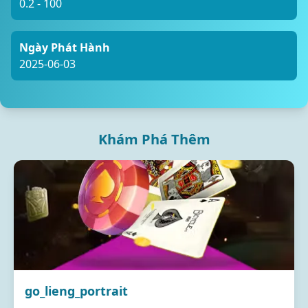
0.2 - 100
Ngày Phát Hành
2025-06-03
Khám Phá Thêm
go_lieng_portrait