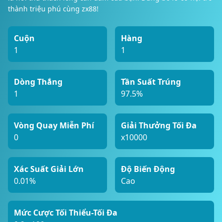
thành triệu phú cùng zx88!
Cuộn
Hàng
1
1
Dòng Thắng
Tần Suất Trúng
1
97.5%
Vòng Quay Miễn Phí
Giải Thưởng Tối Đa
0
x10000
Xác Suất Giải Lớn
Độ Biến Động
0.01%
Cao
Mức Cược Tối Thiểu-Tối Đa